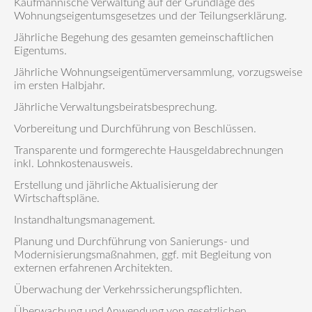
Kaufmännische Verwaltung auf der Grundlage des
Wohnungseigentumsgesetzes und der Teilungserklärung.
Jährliche Begehung des gesamten gemeinschaftlichen
Eigentums.
Jährliche Wohnungseigentümerversammlung, vorzugsweise
im ersten Halbjahr.
Jährliche Verwaltungsbeiratsbesprechung.
Vorbereitung und Durchführung von Beschlüssen.
Transparente und formgerechte Hausgeldabrechnungen
inkl. Lohnkostenausweis.
Erstellung und jährliche Aktualisierung der
Wirtschaftspläne.
Instandhaltungsmanagement.
Planung und Durchführung von Sanierungs- und
Modernisierungsmaßnahmen, ggf. mit Begleitung von
externen erfahrenen Architekten.
Überwachung der Verkehrssicherungspflichten.
Überwachung und Anwendung von gesetzlichen