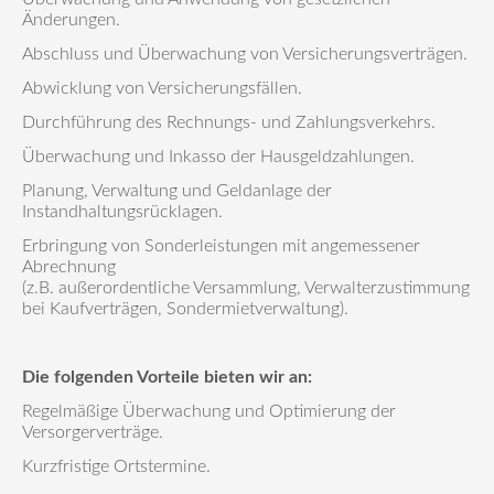
Änderungen.
Abschluss und Überwachung von Versicherungsverträgen.
Abwicklung von Versicherungsfällen.
Durchführung des Rechnungs- und Zahlungsverkehrs.
Überwachung und Inkasso der Hausgeldzahlungen.
Planung, Verwaltung und Geldanlage der
Instandhaltungsrücklagen.
Erbringung von Sonderleistungen mit angemessener
Abrechnung
(z.B. außerordentliche Versammlung, Verwalterzustimmung
bei Kaufverträgen, Sondermietverwaltung).
Die folgenden Vorteile bieten wir an:
Regelmäßige Überwachung und Optimierung der
Versorgerverträge.
Kurzfristige Ortstermine.