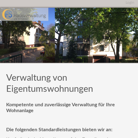
Login
Verwaltung von
Eigentumswohnungen
Kompetente und zuverlässige Verwaltung für Ihre
Wohnanlage
Die folgenden Standardleistungen bieten wir an: