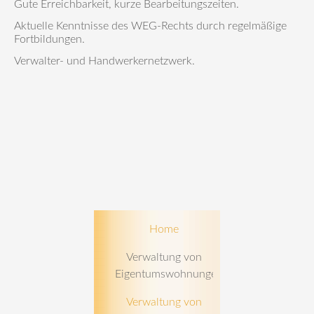
Gute Erreichbarkeit, kurze Bearbeitungszeiten.
Aktuelle Kenntnisse des WEG-Rechts durch regelmäßige
Fortbildungen.
Verwalter- und Handwerkernetzwerk.
Navigation
Home
überspringen
Verwaltung von
Eigentumswohnungen
Verwaltung von